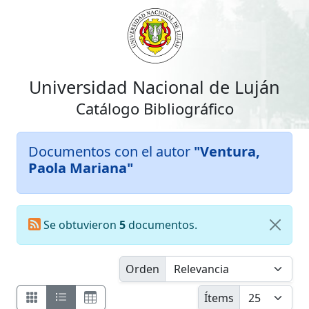
Universidad Nacional de Luján
Catálogo Bibliográfico
Documentos con el autor
"Ventura,
Paola Mariana"
Se obtuvieron
5
documentos.
Orden
Ítems