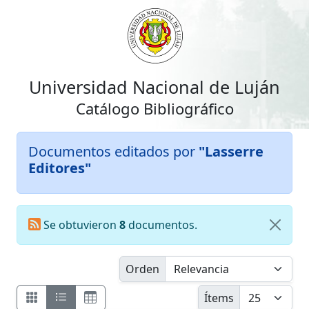
Universidad Nacional de Luján
Catálogo Bibliográfico
Documentos editados por
"Lasserre
Editores"
Se obtuvieron
8
documentos.
Orden
Ítems