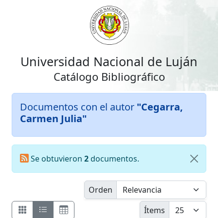
Universidad Nacional de Luján
Catálogo Bibliográfico
Documentos con el autor
"Cegarra,
Carmen Julia"
Se obtuvieron
2
documentos.
Orden
Ítems