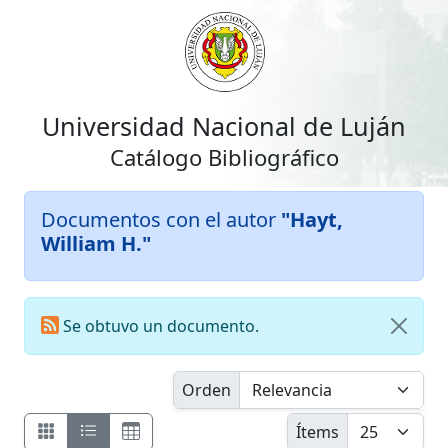
Universidad Nacional de Luján
Catálogo Bibliográfico
Documentos con el autor
"Hayt,
William H."
Se obtuvo un documento.
Orden
Ítems