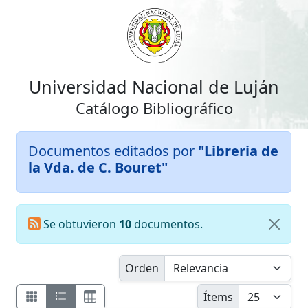
Universidad Nacional de Luján
Catálogo Bibliográfico
Documentos editados por
"Libreria de
la Vda. de C. Bouret"
Se obtuvieron
10
documentos.
Orden
Ítems