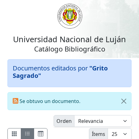
Universidad Nacional de Luján
Catálogo Bibliográfico
Documentos editados por
"Grito
Sagrado"
Se obtuvo un documento.
Orden
Ítems