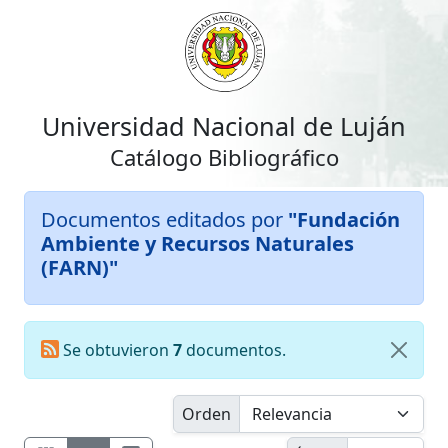
Universidad Nacional de Luján
Catálogo Bibliográfico
Documentos editados por
"Fundación
Ambiente y Recursos Naturales
(FARN)"
Se obtuvieron
7
documentos.
Orden