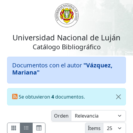
Universidad Nacional de Luján
Catálogo Bibliográfico
Documentos con el autor
"Vázquez,
Mariana"
Se obtuvieron
4
documentos.
Orden
Ítems