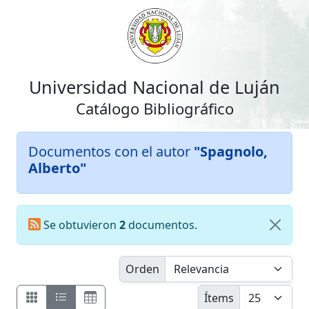
Universidad Nacional de Luján
Catálogo Bibliográfico
Documentos con el autor
"Spagnolo,
Alberto"
Se obtuvieron
2
documentos.
Orden
Ítems