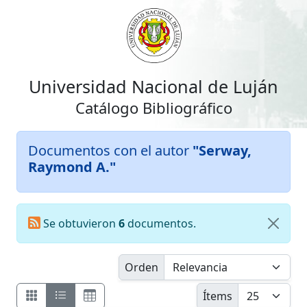
Universidad Nacional de Luján
Catálogo Bibliográfico
Documentos con el autor
"Serway,
Raymond A."
Se obtuvieron
6
documentos.
Orden
Ítems