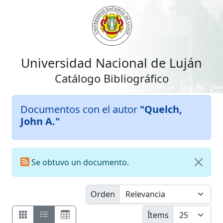
Universidad Nacional de Luján
Catálogo Bibliográfico
Documentos con el autor
"Quelch,
John A."
Se obtuvo un documento.
Orden
Ítems