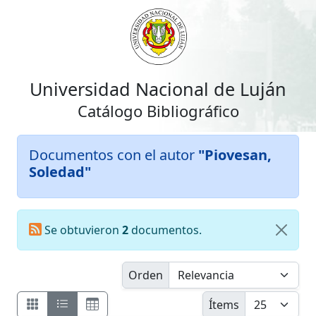
Universidad Nacional de Luján
Catálogo Bibliográfico
Documentos con el autor
"Piovesan,
Soledad"
Se obtuvieron
2
documentos.
Orden
Ítems