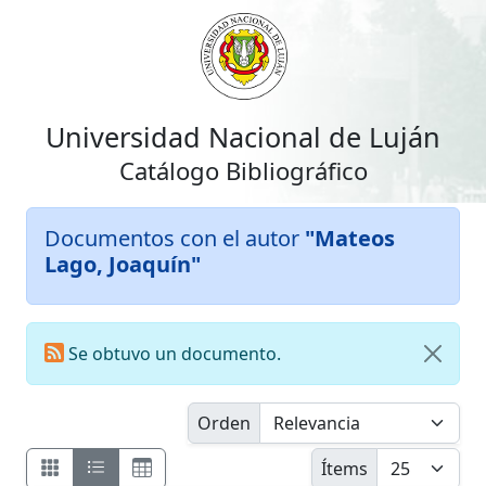
Universidad Nacional de Luján
Catálogo Bibliográfico
Documentos con el autor
"Mateos
Lago, Joaquín"
Se obtuvo un documento.
Orden
Ítems