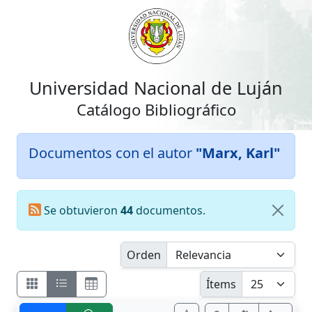
Universidad Nacional de Luján
Catálogo Bibliográfico
Documentos con el autor
"Marx, Karl"
Se obtuvieron
44
documentos.
Orden
Ítems