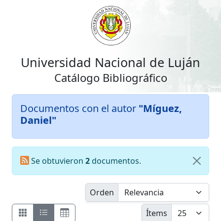
Universidad Nacional de Luján
Catálogo Bibliográfico
Documentos con el autor
"Míguez,
Daniel"
Se obtuvieron
2
documentos.
Orden
Ítems