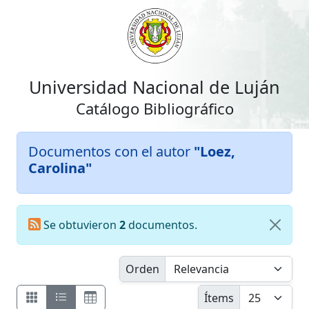
Universidad Nacional de Luján
Catálogo Bibliográfico
Documentos con el autor
"Loez,
Carolina"
Se obtuvieron
2
documentos.
Orden
Ítems