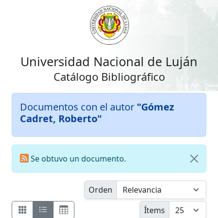
Universidad Nacional de Luján
Catálogo Bibliográfico
Documentos con el autor
"Gómez
Cadret, Roberto"
Se obtuvo un documento.
Orden
Ítems