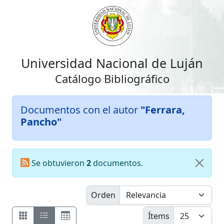
Universidad Nacional de Luján
Catálogo Bibliográfico
Documentos con el autor
"Ferrara,
Pancho"
Se obtuvieron
2
documentos.
Orden
Ítems