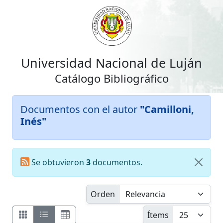
Universidad Nacional de Luján
Catálogo Bibliográfico
Documentos con el autor
"Camilloni,
Inés"
Se obtuvieron
3
documentos.
Orden
Ítems