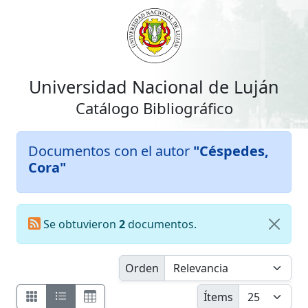
Universidad Nacional de Luján
Catálogo Bibliográfico
Documentos con el autor
"Céspedes,
Cora"
Se obtuvieron
2
documentos.
Orden
Ítems