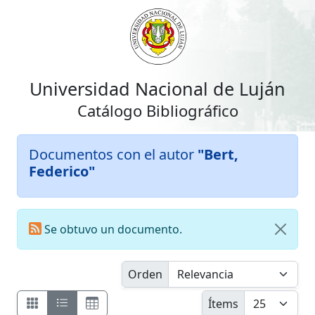
Universidad Nacional de Luján
Catálogo Bibliográfico
Documentos con el autor
"Bert,
Federico"
Se obtuvo un documento.
Orden
Ítems