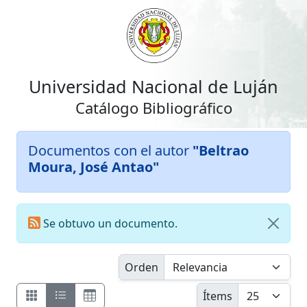
Universidad Nacional de Luján
Catálogo Bibliográfico
Documentos con el autor
"Beltrao
Moura, José Antao"
Se obtuvo un documento.
Orden
Ítems