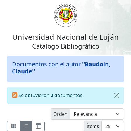
Universidad Nacional de Luján
Catálogo Bibliográfico
Documentos con el autor
"Baudoin,
Claude"
Se obtuvieron
2
documentos.
Orden
Ítems