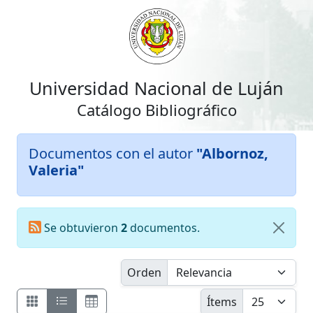
Universidad Nacional de Luján
Catálogo Bibliográfico
Documentos con el autor
"Albornoz,
Valeria"
Se obtuvieron
2
documentos.
Orden
Ítems