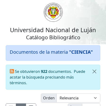
Universidad Nacional de Luján
Catálogo Bibliográfico
Documentos de la materia
"CIENCIA"
Se obtuvieron
922
documentos.
Puede
acotar la búsqueda precisando más
términos.
Orden