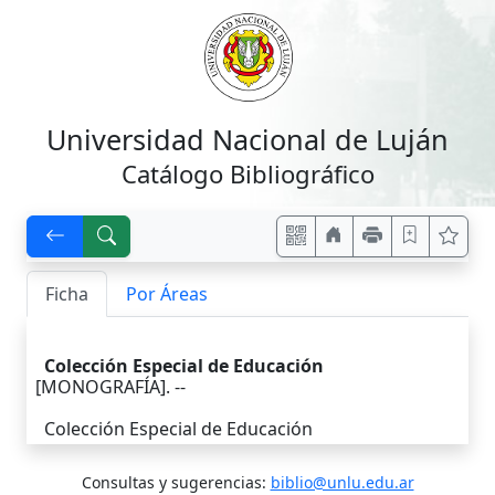
Universidad Nacional de Luján
Catálogo Bibliográfico
Ficha
Por Áreas
Colección Especial de Educación
[MONOGRAFÍA]. --
Colección Especial de Educación
Consultas y sugerencias:
biblio@unlu.edu.ar