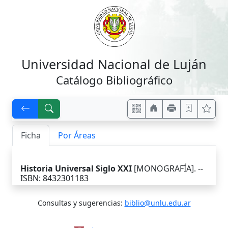
Universidad Nacional de Luján
Catálogo Bibliográfico
Ficha
Por Áreas
Historia Universal Siglo XXI
[MONOGRAFÍA]. --
ISBN: 8432301183
Consultas y sugerencias:
biblio@unlu.edu.ar